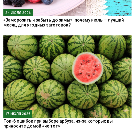
24 ИЮЛЯ 2026
«Заморозить и забыть до зимы»: почему июль — лучший
месяц для ягодных заготовок?
17 ИЮЛЯ 2026
Топ-6 ошибок при выборе арбуза, из-за которых вы
приносите домой «не тот»