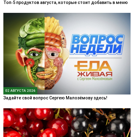
Топ‑5 продуктов августа, которые стоит добавить в меню
02 АВГУСТА 2026
Задайте свой вопрос Сергею Малозёмову здесь!