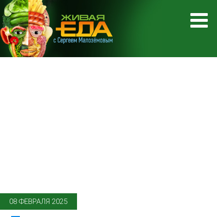
08 ФЕВРАЛЯ 2025