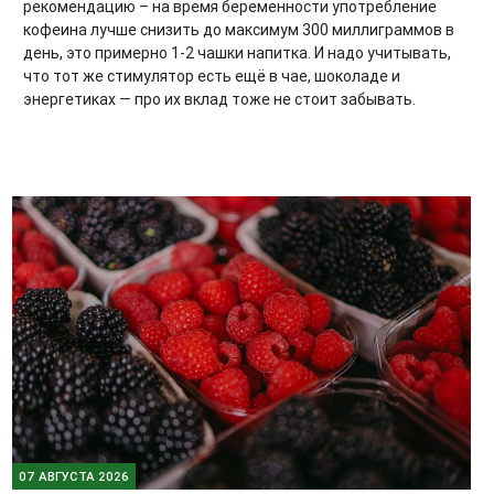
рекомендацию – на время беременности употребление
кофеина лучше снизить до максимум 300 миллиграммов в
день, это примерно 1-2 чашки напитка. И надо учитывать,
что тот же стимулятор есть ещё в чае, шоколаде и
энергетиках — про их вклад тоже не стоит забывать.
07 АВГУСТА 2026