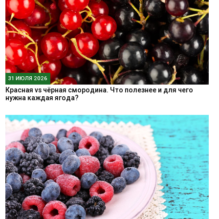
31 ИЮЛЯ 2026
Красная vs чёрная смородина. Что полезнее и для чего
нужна каждая ягода?