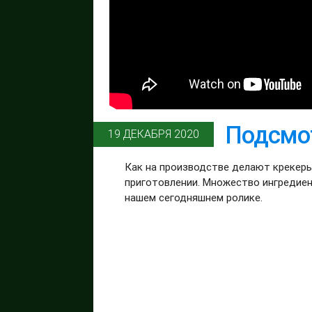
Подсмо
19 ДЕКАБРЯ 2020
Как на производстве делают крекеры
приготовлении. Множество ингредиент
нашем сегодняшнем ролике.