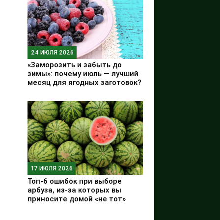
24 ИЮЛЯ 2026
«Заморозить и забыть до
зимы»: почему июль — лучший
месяц для ягодных заготовок?
17 ИЮЛЯ 2026
Топ-6 ошибок при выборе
арбуза, из-за которых вы
приносите домой «не тот»