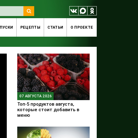
ПУСКИ
РЕЦЕПТЫ
СТАТЬИ
O ПРОЕКТЕ
07 АВГУСТА 2026
Топ‑5 продуктов августа,
которые стоит добавить в
меню