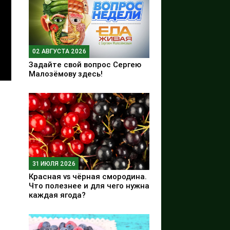
02 АВГУСТА 2026
Задайте свой вопрос Сергею
Малозёмову здесь!
31 ИЮЛЯ 2026
Красная vs чёрная смородина.
Что полезнее и для чего нужна
каждая ягода?