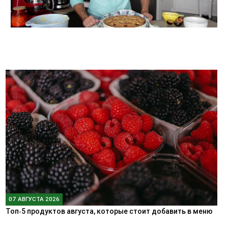
07 АВГУСТА 2026
Топ‑5 продуктов августа, которые стоит добавить в меню