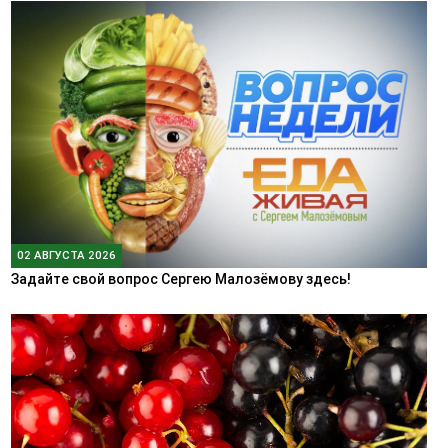
02 АВГУСТА 2026
Задайте свой вопрос Сергею Малозёмову здесь!