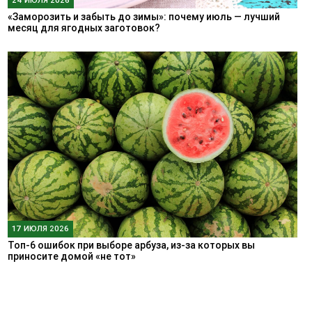
«Заморозить и забыть до зимы»: почему июль — лучший
месяц для ягодных заготовок?
17 ИЮЛЯ 2026
Топ-6 ошибок при выборе арбуза, из-за которых вы
приносите домой «не тот»