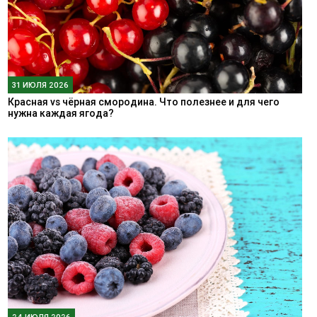
31 ИЮЛЯ 2026
Красная vs чёрная смородина. Что полезнее и для чего
нужна каждая ягода?
24 ИЮЛЯ 2026