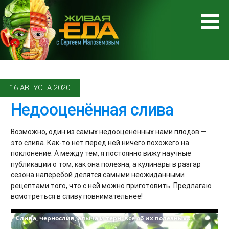
16 АВГУСТА 2020
Недооценённая слива
Возможно, один из самых недооценённых нами плодов —
это слива. Как-то нет перед ней ничего похожего на
поклонение. А между тем, я постоянно вижу научные
публикации о том, как она полезна, а кулинары в разгар
сезона наперебой делятся самыми неожиданными
рецептами того, что с ней можно приготовить. Предлагаю
всмотреться в сливу повнимательнее!