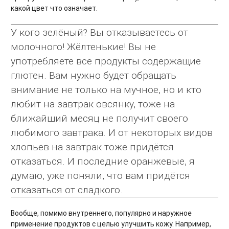
какой цвет что означает.
У кого зелёный? Вы отказываетесь от
молочного! Жёлтенькие! Вы не
употребляете все продукты содержащие
глютен. Вам нужно будет обращать
внимание не только на мучное, но и кто
любит на завтрак овсянку, тоже на
ближайший месяц не получит своего
любимого завтрака. И от некоторых видов
хлопьев на завтрак тоже придётся
отказаться. И последние оранжевые, я
думаю, уже поняли, что вам придётся
отказаться от сладкого.
Вообще, помимо внутреннего, популярно и наружное
применение продуктов с целью улучшить кожу. Например,