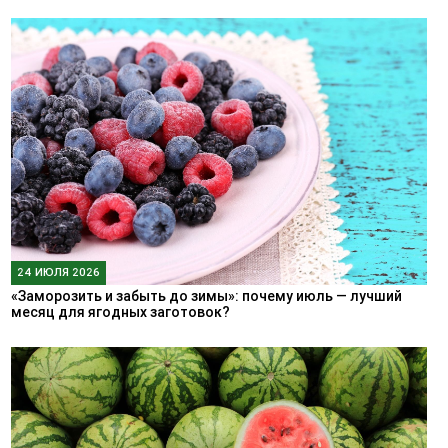
24 ИЮЛЯ 2026
«Заморозить и забыть до зимы»: почему июль — лучший
месяц для ягодных заготовок?