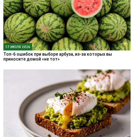
17 ИЮЛЯ 2026
Топ-6 ошибок при выборе арбуза, из-за которых вы
приносите домой «не тот»