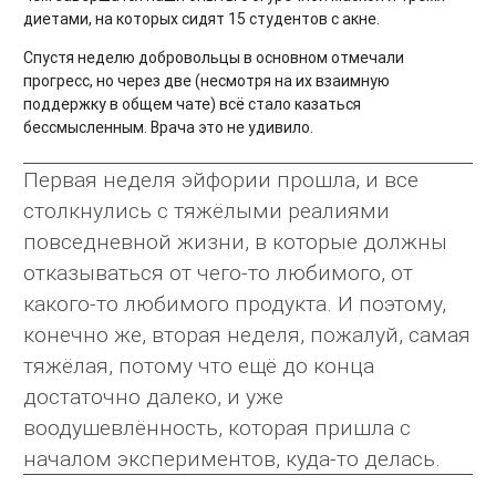
диетами, на которых сидят 15 студентов с акне.
Спустя неделю добровольцы в основном отмечали
прогресс, но через две (несмотря на их взаимную
поддержку в общем чате) всё стало казаться
бессмысленным. Врача это не удивило.
Первая неделя эйфории прошла, и все
столкнулись с тяжёлыми реалиями
повседневной жизни, в которые должны
отказываться от чего-то любимого, от
какого-то любимого продукта. И поэтому,
конечно же, вторая неделя, пожалуй, самая
тяжёлая, потому что ещё до конца
достаточно далеко, и уже
воодушевлённость, которая пришла с
началом экспериментов, куда-то делась.