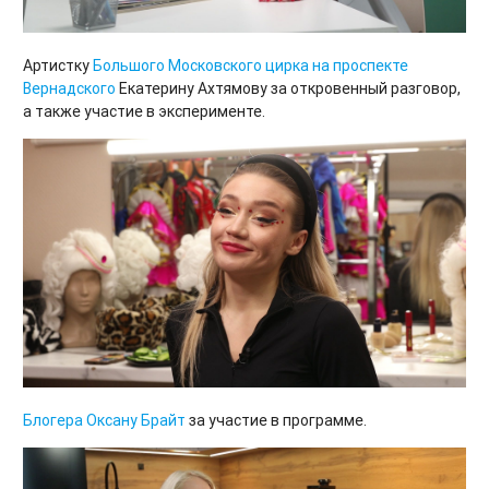
Артистку
Большого Московского цирка на проспекте
Вернадского
Екатерину Ахтямову за откровенный разговор,
а также участие в эксперименте.
Блогера
Оксану Брайт
за участие в программе.