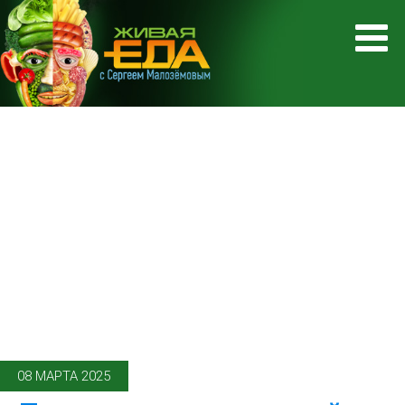
08 МАРТА 2025