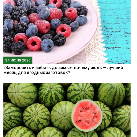
24 ИЮЛЯ 2026
«Заморозить и забыть до зимы»: почему июль — лучший
месяц для ягодных заготовок?