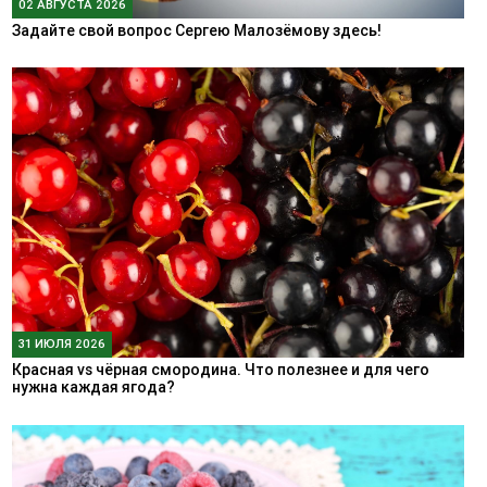
02 АВГУСТА 2026
Задайте свой вопрос Сергею Малозёмову здесь!
31 ИЮЛЯ 2026
Красная vs чёрная смородина. Что полезнее и для чего
нужна каждая ягода?