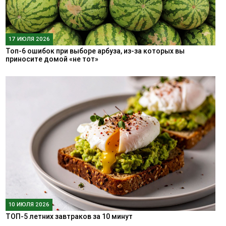
17 ИЮЛЯ 2026
Топ-6 ошибок при выборе арбуза, из-за которых вы
приносите домой «не тот»
10 ИЮЛЯ 2026
ТОП-5 летних завтраков за 10 минут