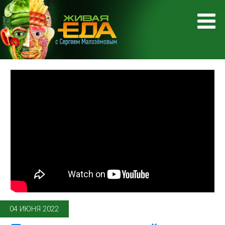
04 ИЮНЯ 2022