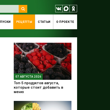
ПУСКИ
РЕЦЕПТЫ
СТАТЬИ
O ПРОЕКТЕ
07 АВГУСТА 2026
Топ‑5 продуктов августа,
которые стоит добавить в
меню