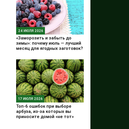
24 ИЮЛЯ 2026
«Заморозить и забыть до
зимы»: почему июль — лучший
месяц для ягодных заготовок?
17 ИЮЛЯ 2026
Топ-6 ошибок при выборе
арбуза, из-за которых вы
приносите домой «не тот»