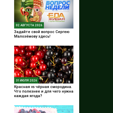
02 АВГУСТА 2026
Задайте свой вопрос Сергею
Малозёмову здесь!
31 ИЮЛЯ 2026
Красная vs чёрная смородина.
Что полезнее и для чего нужна
каждая ягода?