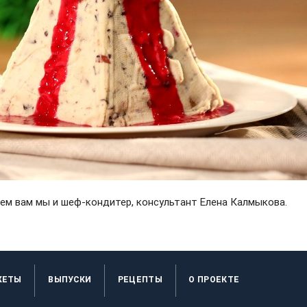
аем вам мы и шеф-кондитер, консультант Елена Калмыкова.
ЖЕТЫ
ВЫПУСКИ
РЕЦЕПТЫ
O ПРОЕКТЕ