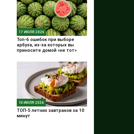
17 ИЮЛЯ 2026
Топ-6 ошибок при выборе
арбуза, из-за которых вы
приносите домой «не тот»
10 ИЮЛЯ 2026
ТОП-5 летних завтраков за 10
минут