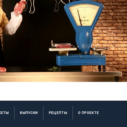
ЖЕТЫ
ВЫПУСКИ
РЕЦЕПТЫ
O ПРОЕКТЕ