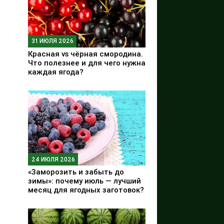
31 ИЮЛЯ 2026
Красная vs чёрная смородина.
Что полезнее и для чего нужна
каждая ягода?
24 ИЮЛЯ 2026
«Заморозить и забыть до
зимы»: почему июль — лучший
месяц для ягодных заготовок?