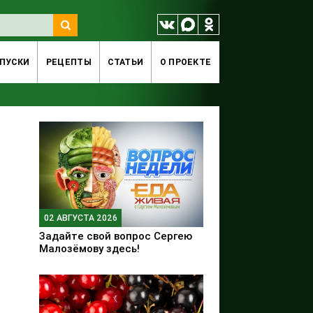
ПУСКИ
РЕЦЕПТЫ
СТАТЬИ
O ПРОЕКТЕ
02 АВГУСТА 2026
Задайте свой вопрос Сергею
Малозёмову здесь!