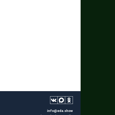
info@eda.show