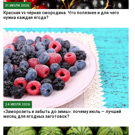
31 ИЮЛЯ 2026
Красная vs чёрная смородина. Что полезнее и для чего
нужна каждая ягода?
24 ИЮЛЯ 2026
«Заморозить и забыть до зимы»: почему июль — лучший
месяц для ягодных заготовок?