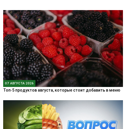
07 АВГУСТА 2026
Топ‑5 продуктов августа, которые стоит добавить в меню