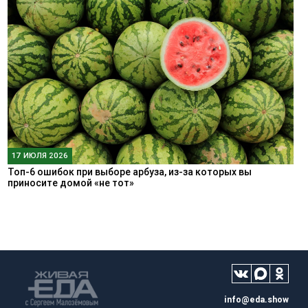
17 ИЮЛЯ 2026
Топ-6 ошибок при выборе арбуза, из-за которых вы
приносите домой «не тот»
info@eda.show