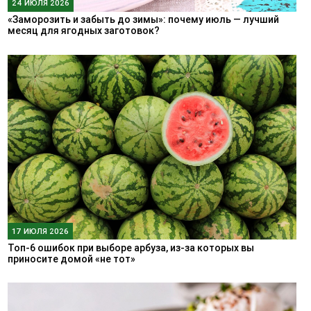
24 ИЮЛЯ 2026
«Заморозить и забыть до зимы»: почему июль — лучший
месяц для ягодных заготовок?
17 ИЮЛЯ 2026
Топ-6 ошибок при выборе арбуза, из-за которых вы
приносите домой «не тот»