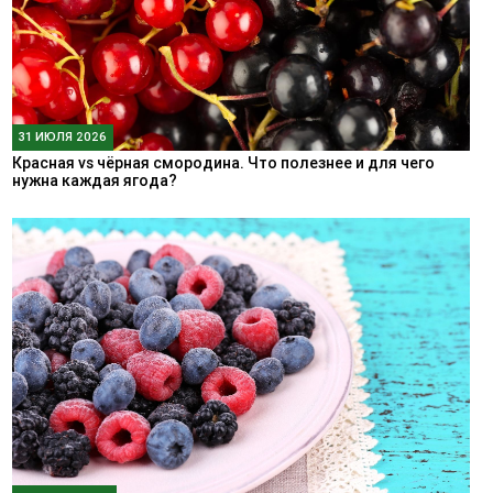
31 ИЮЛЯ 2026
Красная vs чёрная смородина. Что полезнее и для чего
нужна каждая ягода?