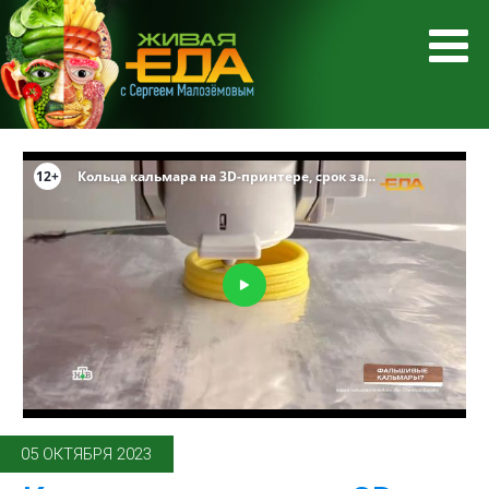
05 ОКТЯБРЯ 2023