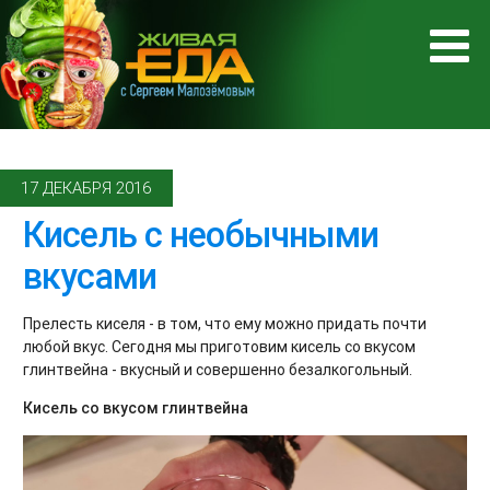
17 ДЕКАБРЯ 2016
Кисель с необычными
вкусами
Прелесть киселя - в том, что ему можно придать почти
любой вкус. Сегодня мы приготовим кисель со вкусом
глинтвейна - вкусный и совершенно безалкогольный.
Кисель со вкусом глинтвейна