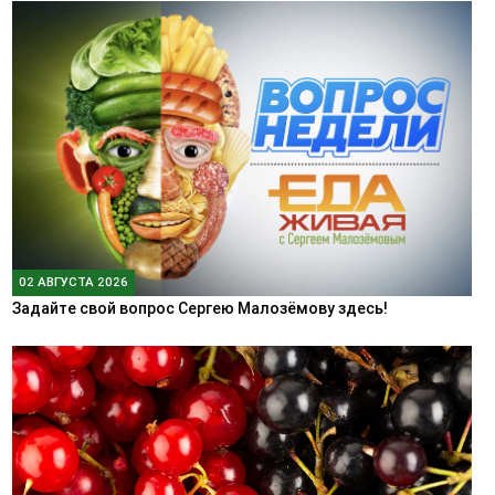
02 АВГУСТА 2026
Задайте свой вопрос Сергею Малозёмову здесь!