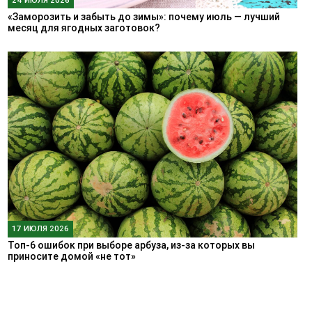
«Заморозить и забыть до зимы»: почему июль — лучший
месяц для ягодных заготовок?
17 ИЮЛЯ 2026
Топ-6 ошибок при выборе арбуза, из-за которых вы
приносите домой «не тот»