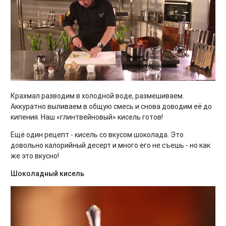
Крахмал разводим в холодной воде, размешиваем.
Аккуратно выливаем в общую смесь и снова доводим её до
кипения. Наш «глинтвейновый» кисель готов!
Ещё один рецепт - кисель со вкусом шоколада. Это
довольно калорийный десерт и много его не съешь - но как
же это вкусно!
Шоколадный кисель