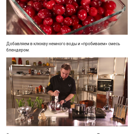
Добавляем в клюкву немного воды и «пробиваем» смесь
блендером.