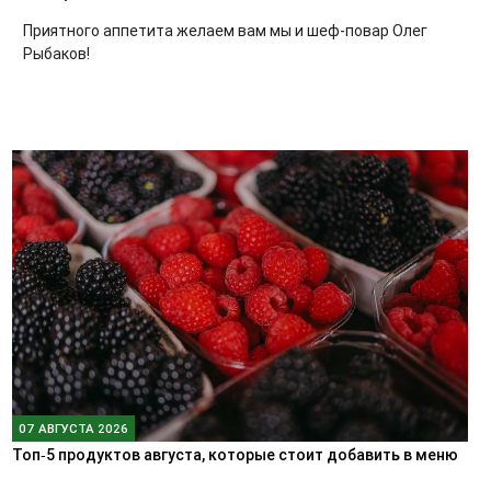
Приятного аппетита желаем вам мы и шеф-повар Олег
Рыбаков!
07 АВГУСТА 2026
Топ‑5 продуктов августа, которые стоит добавить в меню