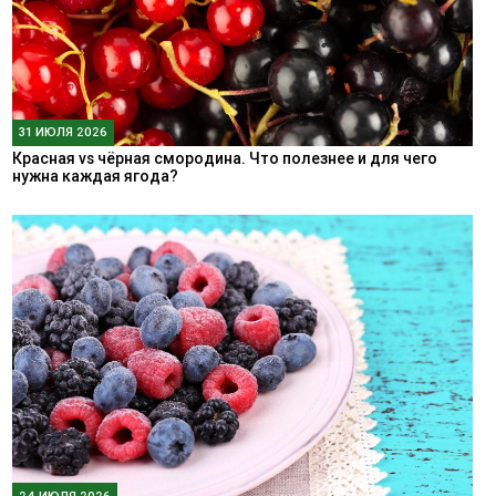
31 ИЮЛЯ 2026
Красная vs чёрная смородина. Что полезнее и для чего
нужна каждая ягода?
24 ИЮЛЯ 2026