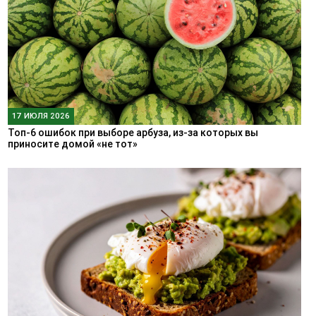
17 ИЮЛЯ 2026
Топ-6 ошибок при выборе арбуза, из-за которых вы
приносите домой «не тот»