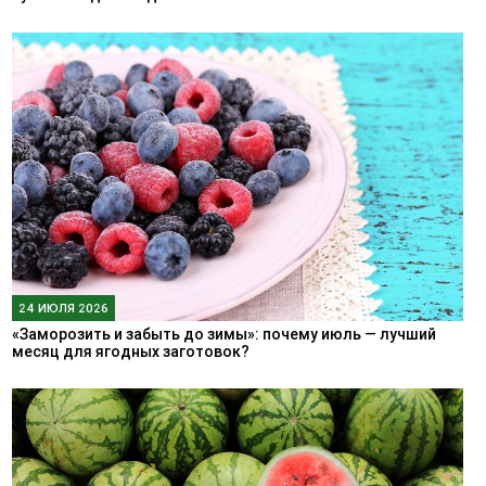
24 ИЮЛЯ 2026
«Заморозить и забыть до зимы»: почему июль — лучший
месяц для ягодных заготовок?