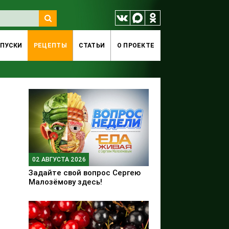
ПУСКИ
РЕЦЕПТЫ
СТАТЬИ
O ПРОЕКТЕ
02 АВГУСТА 2026
Задайте свой вопрос Сергею
Малозёмову здесь!