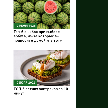
17 ИЮЛЯ 2026
Топ-6 ошибок при выборе
арбуза, из-за которых вы
приносите домой «не тот»
10 ИЮЛЯ 2026
ТОП-5 летних завтраков за 10
минут