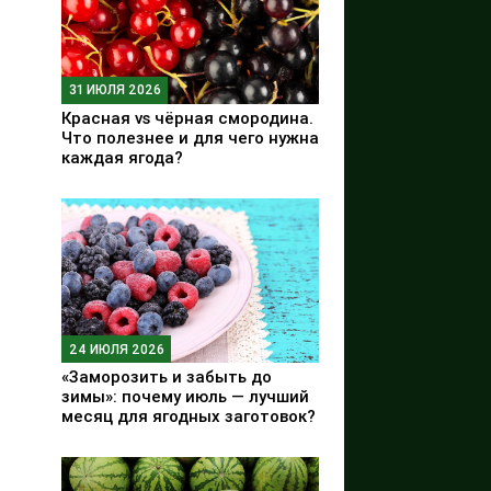
31 ИЮЛЯ 2026
Красная vs чёрная смородина.
Что полезнее и для чего нужна
каждая ягода?
24 ИЮЛЯ 2026
«Заморозить и забыть до
зимы»: почему июль — лучший
месяц для ягодных заготовок?