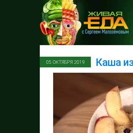
Каша из
05 ОКТЯБРЯ 2019