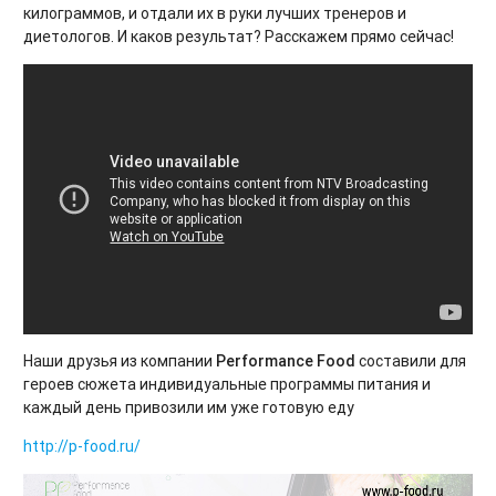
килограммов, и отдали их в руки лучших тренеров и
диетологов. И каков результат? Расскажем прямо сейчас!
Наши друзья из компании
Performance Food
составили для
героев сюжета индивидуальные программы питания и
каждый день привозили им уже готовую еду
http://p-food.ru/