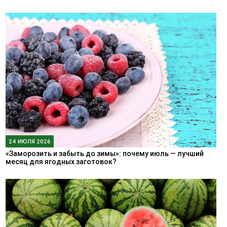
24 ИЮЛЯ 2026
«Заморозить и забыть до зимы»: почему июль — лучший
месяц для ягодных заготовок?