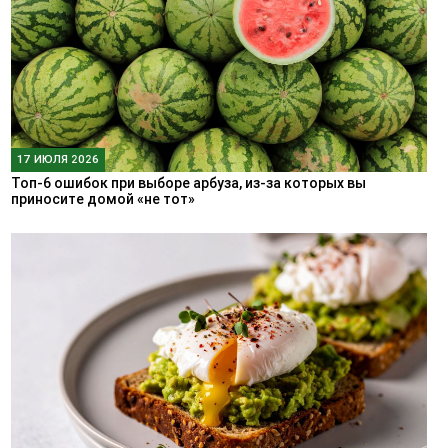
17 ИЮЛЯ 2026
Топ-6 ошибок при выборе арбуза, из-за которых вы
приносите домой «не тот»