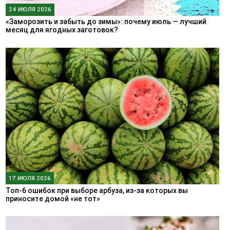
24 ИЮЛЯ 2026
«Заморозить и забыть до зимы»: почему июль — лучший
месяц для ягодных заготовок?
17 ИЮЛЯ 2026
Топ-6 ошибок при выборе арбуза, из-за которых вы
приносите домой «не тот»