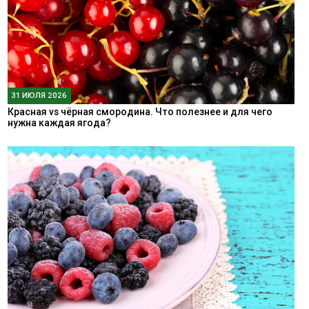
31 ИЮЛЯ 2026
Красная vs чёрная смородина. Что полезнее и для чего
нужна каждая ягода?