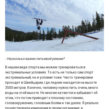
- Насколько важен питьевой режим?
В нашем виде спорта мы можем тренироваться в
экстремальных условиях. То есть не только сам спорт
экстремальный, но и условия тоже. Часто тренировки
проходят в Швейцарии, где ледник находится на высоте
3500 метров. Конечно, человеку нужно пить очень много
воды на этой высоте. Но многие катаются и забывают об
этом, что потом приводит к плохому состоянию,
головокружению, головным болям и так далее. Я реально
почувствовала изменения в своем организме, я