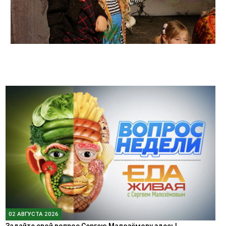
02 АВГУСТА 2026