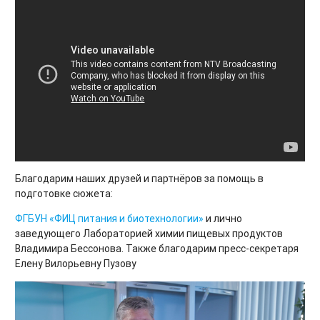
Благодарим наших друзей и партнёров за помощь в
подготовке сюжета:
ФГБУН «ФИЦ питания и биотехнологии»
и лично
заведующего Лабораторией химии пищевых продуктов
Владимира Бессонова. Также благодарим пресс-секретаря
Елену Вилорьевну Пузову