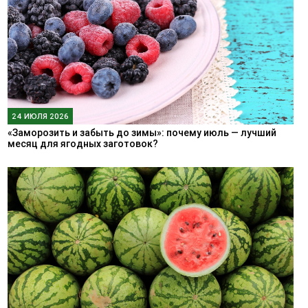
24 ИЮЛЯ 2026
«Заморозить и забыть до зимы»: почему июль — лучший
месяц для ягодных заготовок?