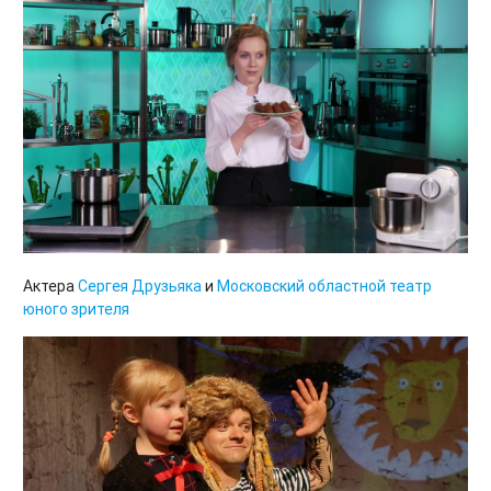
Актера
Сергея Друзьяка
и
Московский областной театр
юного зрителя