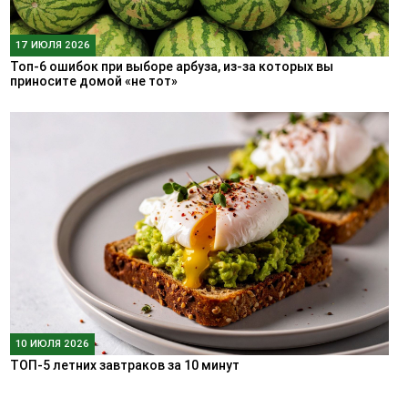
17 ИЮЛЯ 2026
Топ-6 ошибок при выборе арбуза, из-за которых вы
приносите домой «не тот»
10 ИЮЛЯ 2026
ТОП-5 летних завтраков за 10 минут