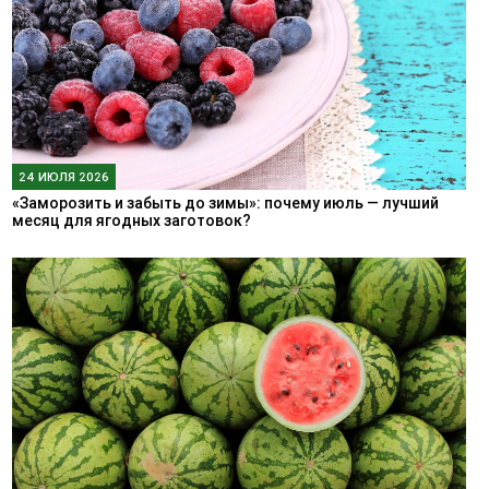
24 ИЮЛЯ 2026
«Заморозить и забыть до зимы»: почему июль — лучший
месяц для ягодных заготовок?