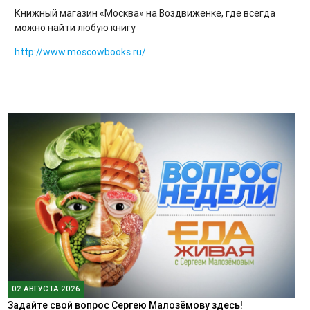
Книжный магазин «Москва» на Воздвиженке, где всегда
можно найти любую книгу
http://www.moscowbooks.ru/
02 АВГУСТА 2026
Задайте свой вопрос Сергею Малозёмову здесь!