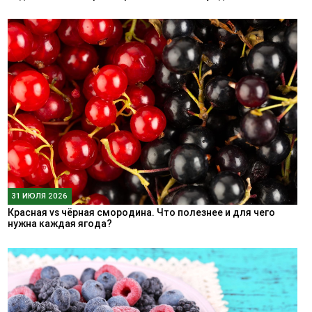
31 ИЮЛЯ 2026
Красная vs чёрная смородина. Что полезнее и для чего
нужна каждая ягода?