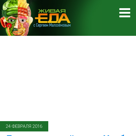
24 ФЕВРАЛЯ 2016