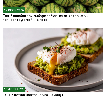
17 ИЮЛЯ 2026
Топ-6 ошибок при выборе арбуза, из-за которых вы
приносите домой «не тот»
10 ИЮЛЯ 2026
ТОП-5 летних завтраков за 10 минут