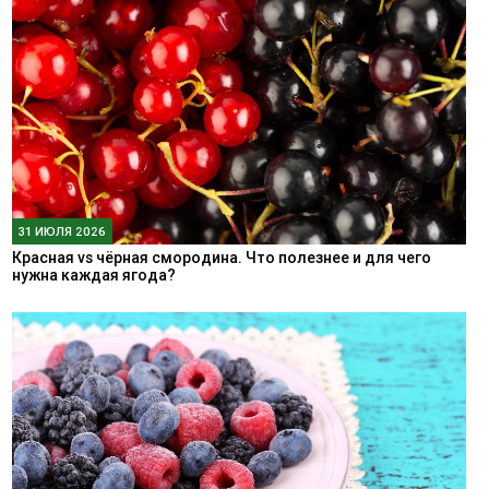
31 ИЮЛЯ 2026
Красная vs чёрная смородина. Что полезнее и для чего
нужна каждая ягода?