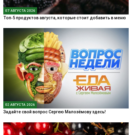
07 АВГУСТА 2026
Топ‑5 продуктов августа, которые стоит добавить в меню
02 АВГУСТА 2026
Задайте свой вопрос Сергею Малозёмову здесь!