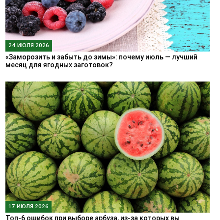
24 ИЮЛЯ 2026
«Заморозить и забыть до зимы»: почему июль — лучший
месяц для ягодных заготовок?
17 ИЮЛЯ 2026
Топ-6 ошибок при выборе арбуза, из-за которых вы