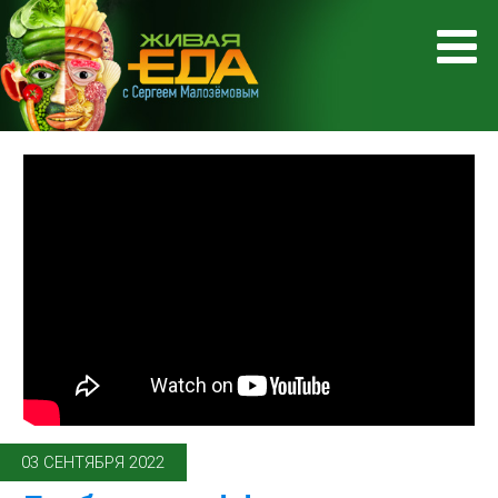
03 СЕНТЯБРЯ 2022