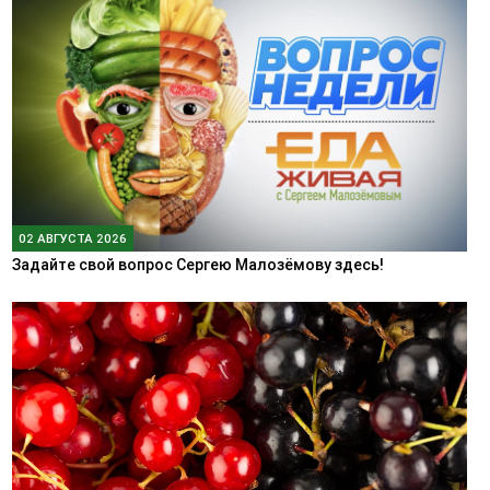
02 АВГУСТА 2026
Задайте свой вопрос Сергею Малозёмову здесь!