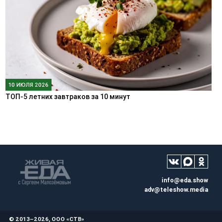
10 ИЮЛЯ 2026
ТОП-5 летних завтраков за 10 минут
info@eda.show
adv@teleshow.media
© 2013–2026, ООО «СТВ»