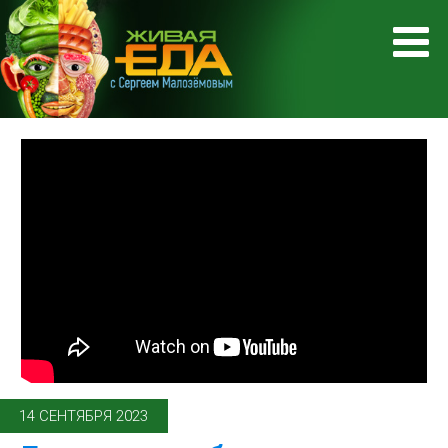
14 СЕНТЯБРЯ 2023