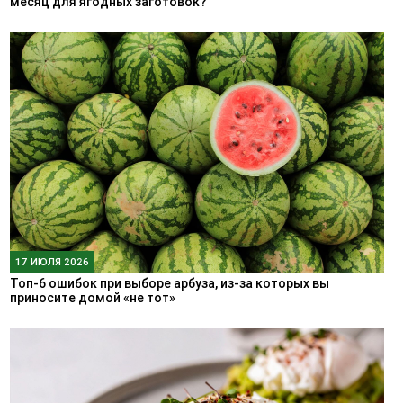
месяц для ягодных заготовок?
17 ИЮЛЯ 2026
Топ-6 ошибок при выборе арбуза, из-за которых вы
приносите домой «не тот»