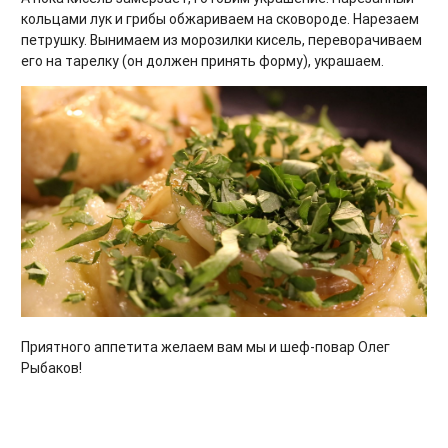
кольцами лук и грибы обжариваем на сковороде. Нарезаем
петрушку. Вынимаем из морозилки кисель, переворачиваем
его на тарелку (он должен принять форму), украшаем.
Приятного аппетита желаем вам мы и шеф-повар Олег
Рыбаков!