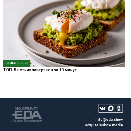
10 ИЮЛЯ 2026
ТОП-5 летних завтраков за 10 минут
info@eda.show
adv@teleshow.media