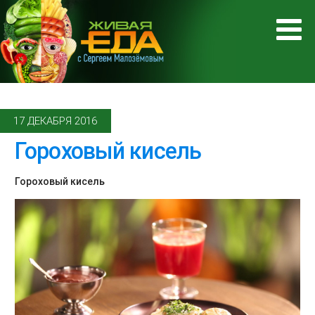
17 ДЕКАБРЯ 2016
Гороховый кисель
Гороховый кисель