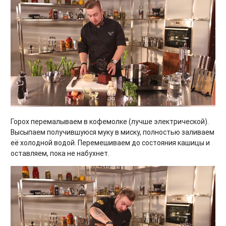
Горох перемалываем в кофемолке (лучше электрической).
Высыпаем получившуюся муку в миску, полностью заливаем
её холодной водой. Перемешиваем до состояния кашицы и
оставляем, пока не набухнет.