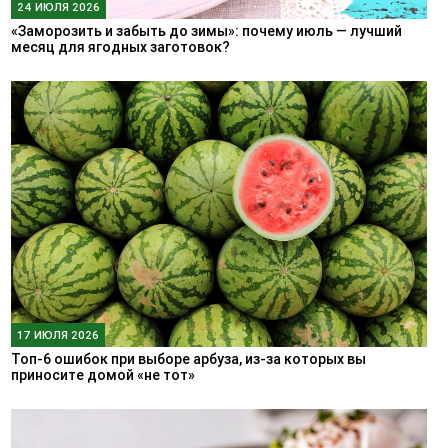
24 ИЮЛЯ 2026
«Заморозить и забыть до зимы»: почему июль — лучший
месяц для ягодных заготовок?
17 ИЮЛЯ 2026
Топ-6 ошибок при выборе арбуза, из-за которых вы
приносите домой «не тот»