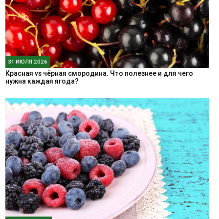
31 ИЮЛЯ 2026
Красная vs чёрная смородина. Что полезнее и для чего
нужна каждая ягода?