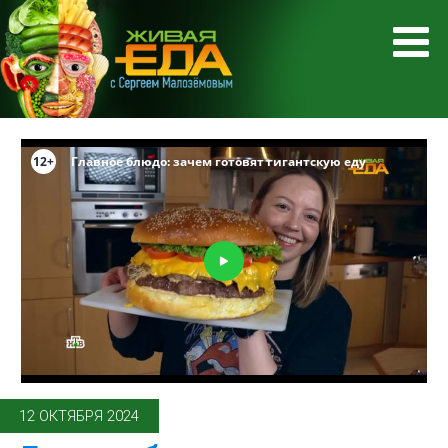
12 ОКТЯБРЯ 2024