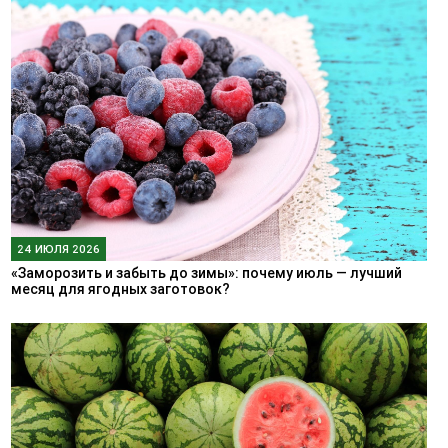
24 ИЮЛЯ 2026
«Заморозить и забыть до зимы»: почему июль — лучший
месяц для ягодных заготовок?