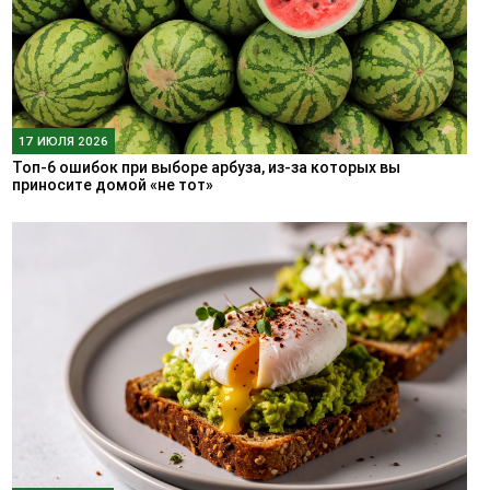
17 ИЮЛЯ 2026
Топ-6 ошибок при выборе арбуза, из-за которых вы
приносите домой «не тот»