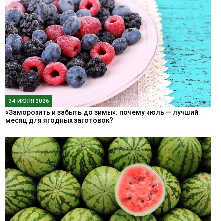
24 ИЮЛЯ 2026
«Заморозить и забыть до зимы»: почему июль — лучший
месяц для ягодных заготовок?