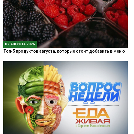
07 АВГУСТА 2026
Топ‑5 продуктов августа, которые стоит добавить в меню