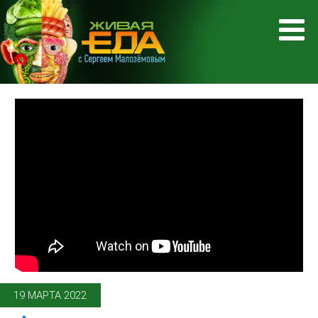
19 МАРТА 2022