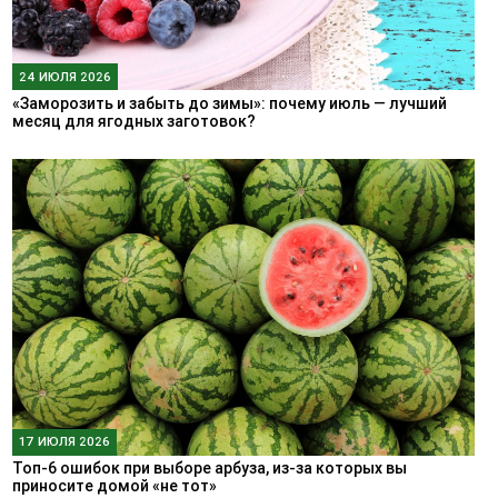
24 ИЮЛЯ 2026
«Заморозить и забыть до зимы»: почему июль — лучший
месяц для ягодных заготовок?
17 ИЮЛЯ 2026
Топ-6 ошибок при выборе арбуза, из-за которых вы
приносите домой «не тот»