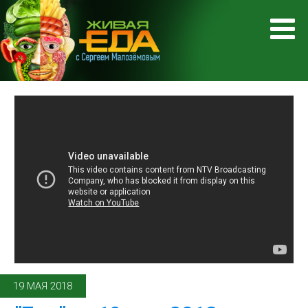
19 МАЯ 2018