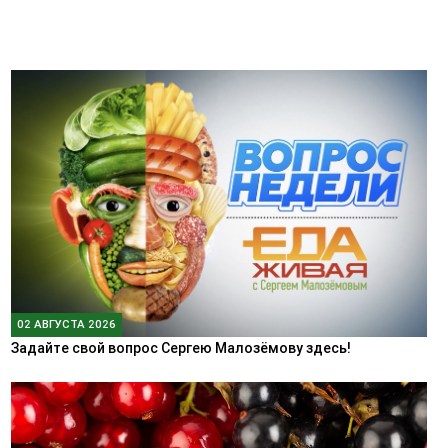
02 АВГУСТА 2026
Задайте свой вопрос Сергею Малозёмову здесь!