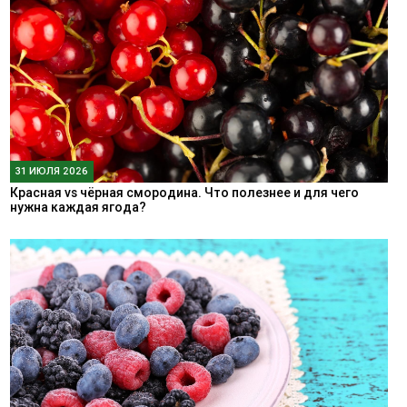
31 ИЮЛЯ 2026
Красная vs чёрная смородина. Что полезнее и для чего
нужна каждая ягода?