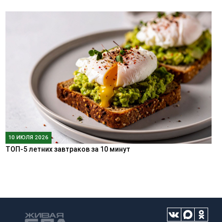
10 ИЮЛЯ 2026
ТОП-5 летних завтраков за 10 минут