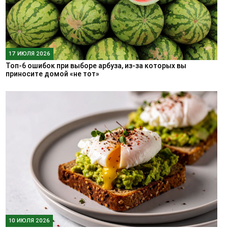
17 ИЮЛЯ 2026
Топ-6 ошибок при выборе арбуза, из-за которых вы
приносите домой «не тот»
10 ИЮЛЯ 2026