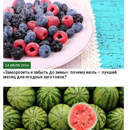
24 ИЮЛЯ 2026
«Заморозить и забыть до зимы»: почему июль — лучший
месяц для ягодных заготовок?