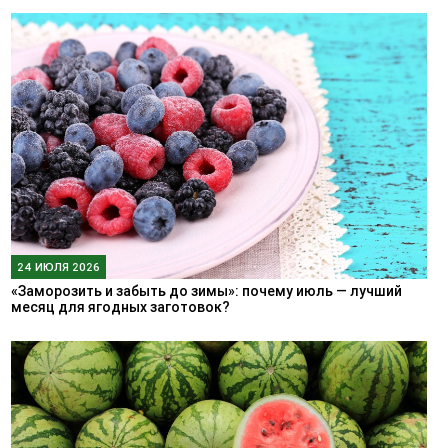
24 ИЮЛЯ 2026
«Заморозить и забыть до зимы»: почему июль — лучший
месяц для ягодных заготовок?