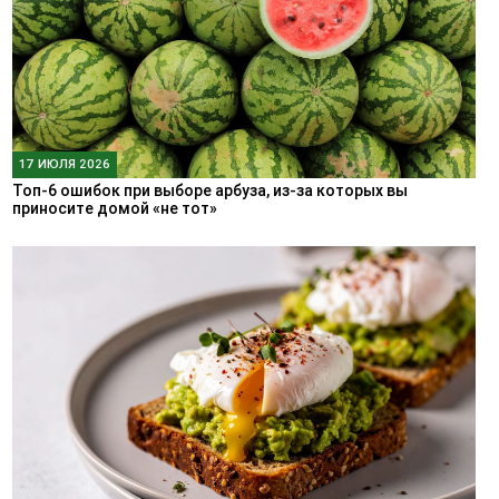
17 ИЮЛЯ 2026
Топ-6 ошибок при выборе арбуза, из-за которых вы
приносите домой «не тот»