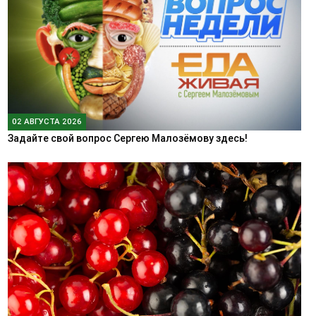
02 АВГУСТА 2026
Задайте свой вопрос Сергею Малозёмову здесь!