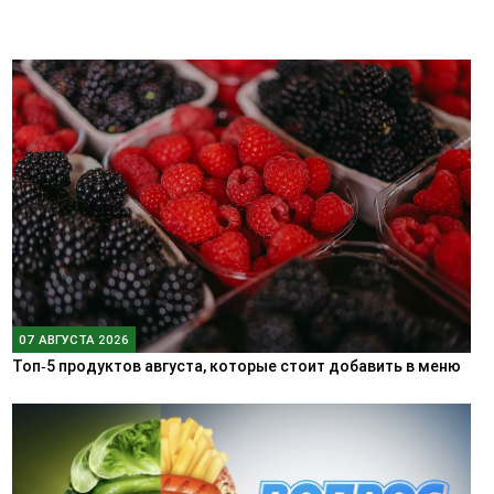
07 АВГУСТА 2026
Топ‑5 продуктов августа, которые стоит добавить в меню