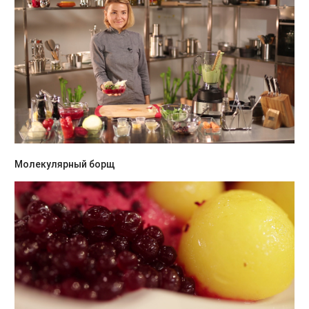
Молекулярный борщ