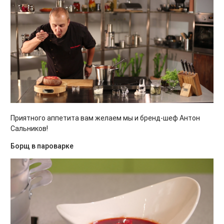
Приятного аппетита вам желаем мы и бренд-шеф Антон
Сальников!
Борщ в пароварке