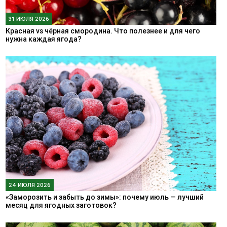
31 ИЮЛЯ 2026
Красная vs чёрная смородина. Что полезнее и для чего
нужна каждая ягода?
24 ИЮЛЯ 2026
«Заморозить и забыть до зимы»: почему июль — лучший
месяц для ягодных заготовок?