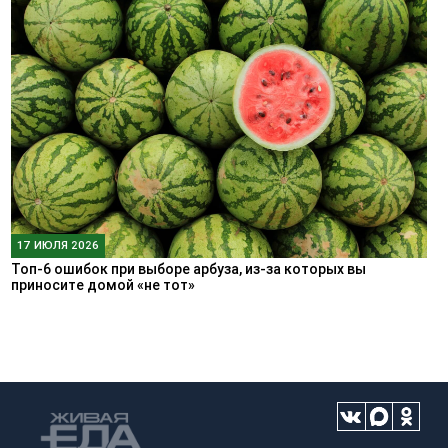
17 ИЮЛЯ 2026
Топ-6 ошибок при выборе арбуза, из-за которых вы
приносите домой «не тот»