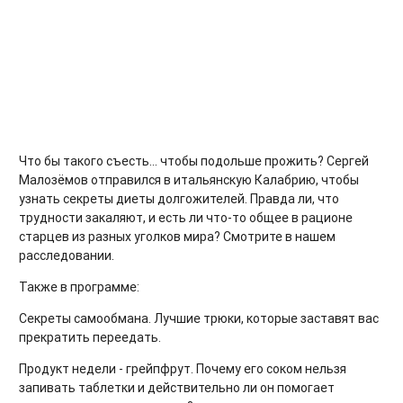
Что бы такого съесть... чтобы подольше прожить? Сергей
Малозёмов отправился в итальянскую Калабрию, чтобы
узнать секреты диеты долгожителей. Правда ли, что
трудности закаляют, и есть ли что-то общее в рационе
старцев из разных уголков мира? Смотрите в нашем
расследовании.
Также в программе:
Секреты самообмана. Лучшие трюки, которые заставят вас
прекратить переедать.
Продукт недели - грейпфрут. Почему его соком нельзя
запивать таблетки и действительно ли он помогает