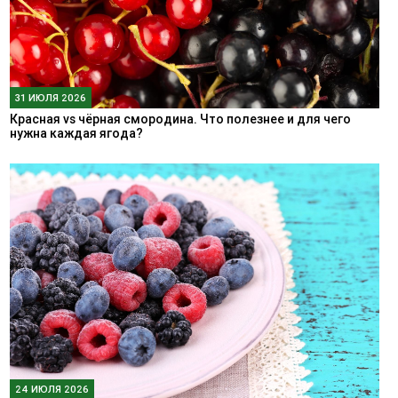
31 ИЮЛЯ 2026
Красная vs чёрная смородина. Что полезнее и для чего
нужна каждая ягода?
24 ИЮЛЯ 2026