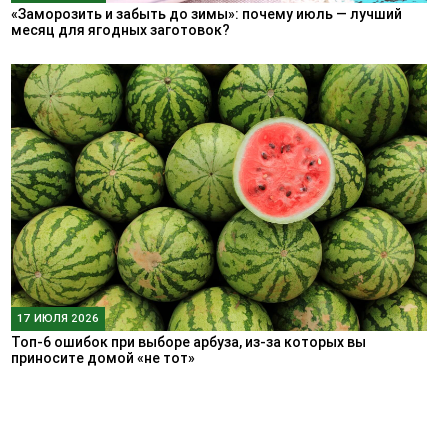
«Заморозить и забыть до зимы»: почему июль — лучший
месяц для ягодных заготовок?
17 ИЮЛЯ 2026
Топ-6 ошибок при выборе арбуза, из-за которых вы
приносите домой «не тот»