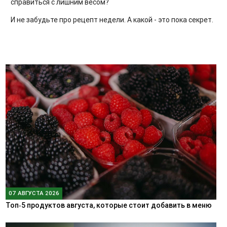
справиться с лишним весом?
И не забудьте про рецепт недели. А какой - это пока секрет.
07 АВГУСТА 2026
Топ‑5 продуктов августа, которые стоит добавить в меню