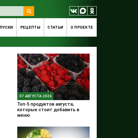
ПУСКИ
РЕЦЕПТЫ
СТАТЬИ
O ПРОЕКТЕ
07 АВГУСТА 2026
Топ‑5 продуктов августа,
которые стоит добавить в
меню