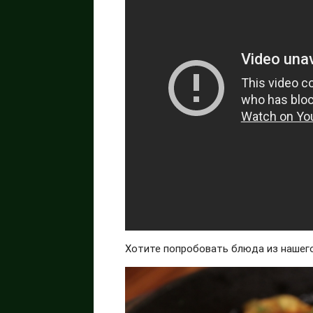
Хотите попробовать блюда из нашег