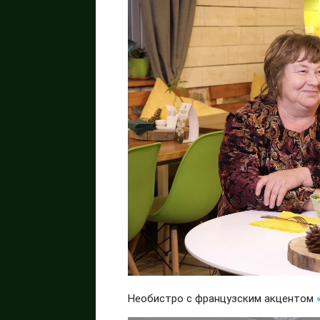
Необистро с французским акцентом