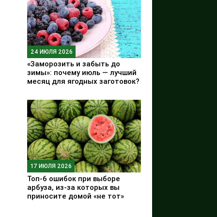
24 ИЮЛЯ 2026
«Заморозить и забыть до
зимы»: почему июль — лучший
месяц для ягодных заготовок?
17 ИЮЛЯ 2026
Топ-6 ошибок при выборе
арбуза, из-за которых вы
приносите домой «не тот»