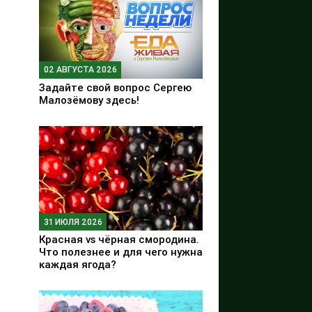
02 АВГУСТА 2026
Задайте свой вопрос Сергею
Малозёмову здесь!
31 ИЮЛЯ 2026
Красная vs чёрная смородина.
Что полезнее и для чего нужна
каждая ягода?