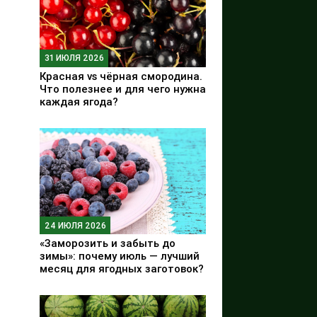
31 ИЮЛЯ 2026
Красная vs чёрная смородина.
Что полезнее и для чего нужна
каждая ягода?
24 ИЮЛЯ 2026
«Заморозить и забыть до
зимы»: почему июль — лучший
месяц для ягодных заготовок?