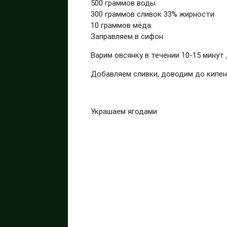
500 граммов воды
300 граммов сливок 33% жирности
10 граммов мёда.
Заправляем в сифон
Варим овсянку в течении 10-15 минут
Добавляем сливки, доводим до кипен
Украшаем ягодами