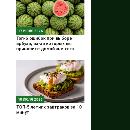
17 ИЮЛЯ 2026
Топ-6 ошибок при выборе
арбуза, из-за которых вы
приносите домой «не тот»
10 ИЮЛЯ 2026
ТОП-5 летних завтраков за 10
минут