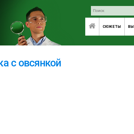
СЮЖЕТЫ
ВЫ
ка с овсянкой