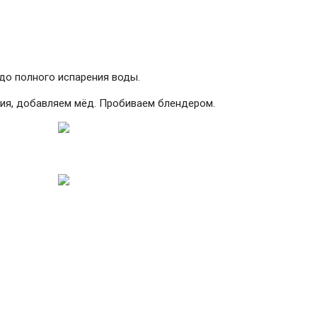
 до полного испарения воды.
ия, добавляем мёд. Пробиваем блендером.