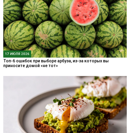
17 ИЮЛЯ 2026
Топ-6 ошибок при выборе арбуза, из-за которых вы
приносите домой «не тот»