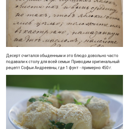
Десерт считался обыденным и это блюдо довольно часто
подавали к столу для всей семьи. Приводим оригинальный
рецепт Софьи Андреевны, где 1 фунт - примерно 450 г.