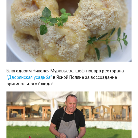
Благодарим Николая Муравьёва, шеф-повара ресторана
“Дворянская усадьба”
в Ясной Поляне за воссоздание
оригинального блюда!