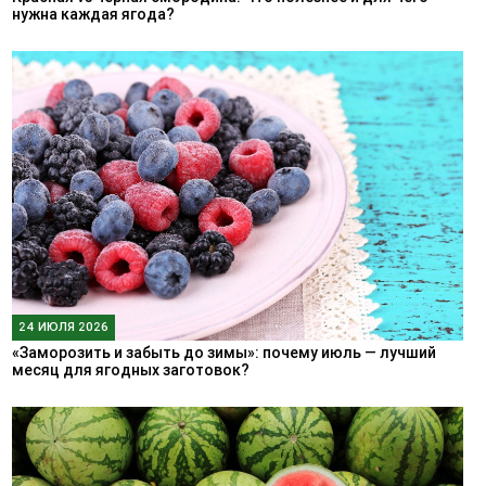
нужна каждая ягода?
24 ИЮЛЯ 2026
«Заморозить и забыть до зимы»: почему июль — лучший
месяц для ягодных заготовок?