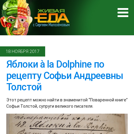
18 НОЯБРЯ 2017
Яблоки à la Dolphine по
рецепту Софьи Андреевны
Толстой
Этот рецепт можно найти в знаменитой “Поваренной книге”
Софьи Толстой, супруги великого писателя.