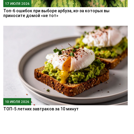
17 ИЮЛЯ 2026
Топ-6 ошибок при выборе арбуза, из-за которых вы
приносите домой «не тот»
10 ИЮЛЯ 2026
ТОП-5 летних завтраков за 10 минут