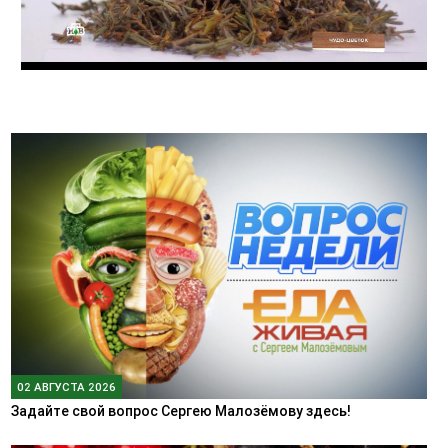
02 АВГУСТА 2026
Задайте свой вопрос Сергею Малозёмову здесь!