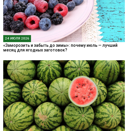
24 ИЮЛЯ 2026
«Заморозить и забыть до зимы»: почему июль — лучший
месяц для ягодных заготовок?