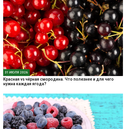
31 ИЮЛЯ 2026
Красная vs чёрная смородина. Что полезнее и для чего
нужна каждая ягода?