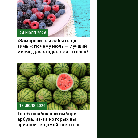
24 ИЮЛЯ 2026
«Заморозить и забыть до
зимы»: почему июль — лучший
месяц для ягодных заготовок?
17 ИЮЛЯ 2026
Топ-6 ошибок при выборе
арбуза, из-за которых вы
приносите домой «не тот»