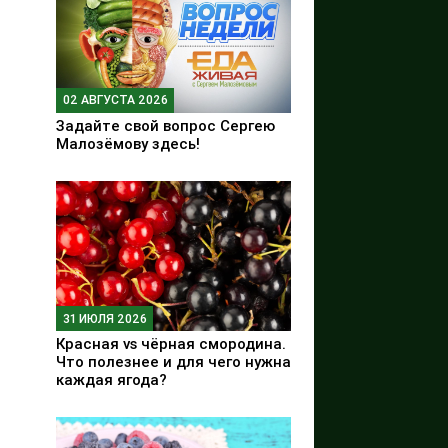
02 АВГУСТА 2026
Задайте свой вопрос Сергею
Малозёмову здесь!
31 ИЮЛЯ 2026
Красная vs чёрная смородина.
Что полезнее и для чего нужна
каждая ягода?