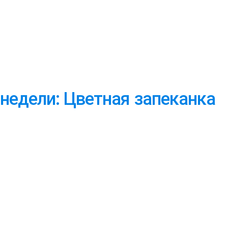
 недели: Цветная запеканка