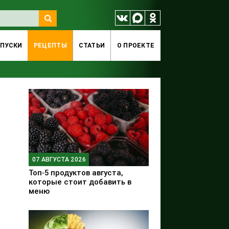
ПУСКИ
РЕЦЕПТЫ
СТАТЬИ
O ПРОЕКТЕ
07 АВГУСТА 2026
Топ‑5 продуктов августа,
которые стоит добавить в
меню