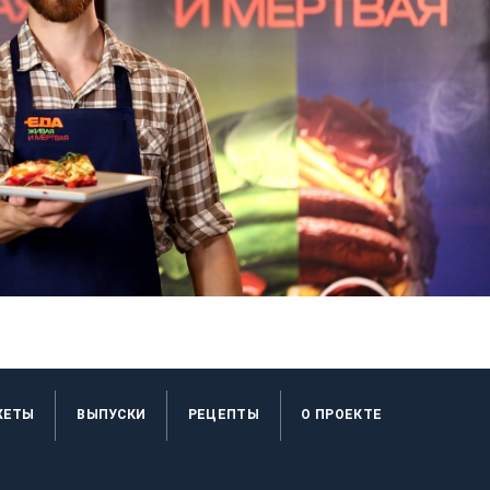
ЖЕТЫ
ВЫПУСКИ
РЕЦЕПТЫ
O ПРОЕКТЕ