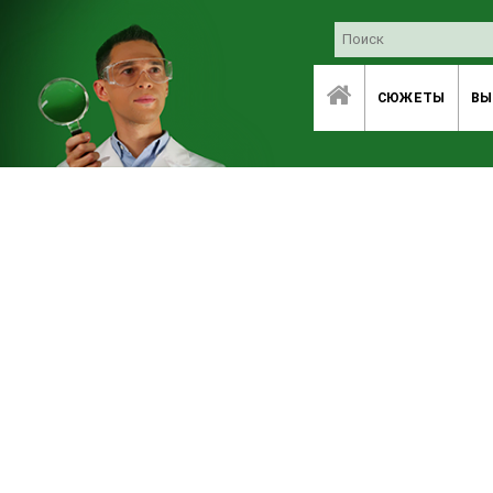
СЮЖЕТЫ
ВЫ