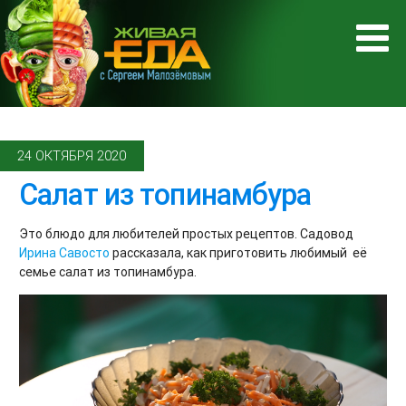
24 ОКТЯБРЯ 2020
Салат из топинамбура
Это блюдо для любителей простых рецептов. Садовод
Ирина Савосто
рассказала, как приготовить любимый её
семье салат из топинамбура.