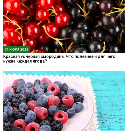
31 ИЮЛЯ 2026
Красная vs чёрная смородина. Что полезнее и для чего
нужна каждая ягода?