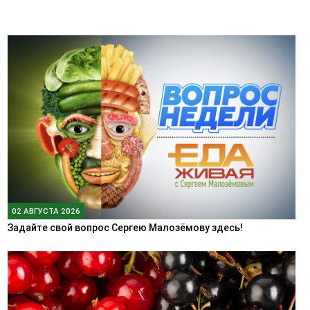
02 АВГУСТА 2026
Задайте свой вопрос Сергею Малозёмову здесь!