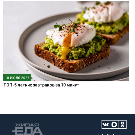
10 ИЮЛЯ 2026
ТОП-5 летних завтраков за 10 минут