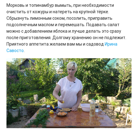
Морковь и топинамбур вымыть, при необходимости
очистить от кожуры и натереть на крупной тёрке.
Сбрызнуть лимонным соком, посолить, приправить
подсолнечным маслом и перемешать. Подавать салат
можно с добавлением яблока и лучше делать это сразу
после приготовления. Долгому хранению он не подлежит.
Приятного аппетита желаем вам мы и садовод
Ирина
Савосто
.