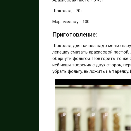
Шоколад - 70 г
Маршмеллоу - 100 г
Приготовление:
Шоколад для начала надо мелко нару
лепёшку смазать арахисовой пастой,
обернуть фольгой. Повторить то же 
ней наши творения с двух сторон, пер
убрать фольгу, выложить на тарелку