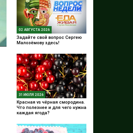
02 АВГУСТА 2026
Задайте свой вопрос Сергею
Малозёмову здесь!
31 ИЮЛЯ 2026
Красная vs чёрная смородина.
Что полезнее и для чего нужна
каждая ягода?