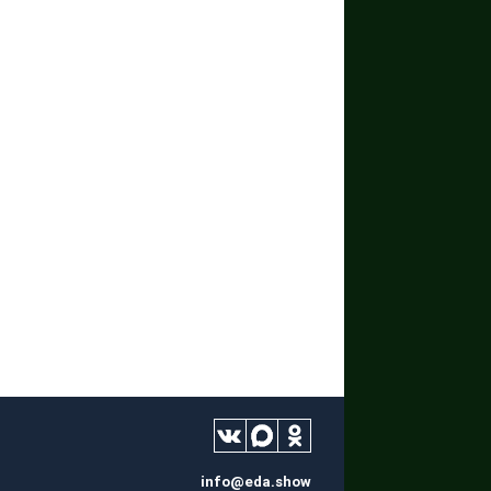
info@eda.show