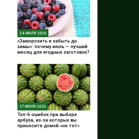
24 ИЮЛЯ 2026
«Заморозить и забыть до
зимы»: почему июль — лучший
месяц для ягодных заготовок?
17 ИЮЛЯ 2026
Топ-6 ошибок при выборе
арбуза, из-за которых вы
приносите домой «не тот»