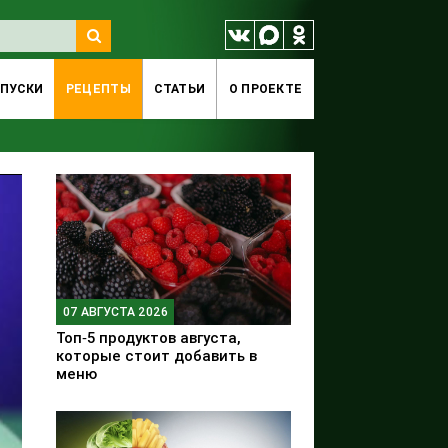
ПУСКИ
РЕЦЕПТЫ
СТАТЬИ
O ПРОЕКТЕ
07 АВГУСТА 2026
Топ‑5 продуктов августа,
которые стоит добавить в
меню