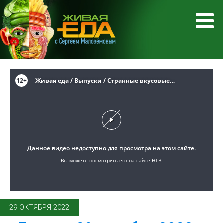
29 ОКТЯБРЯ 2022