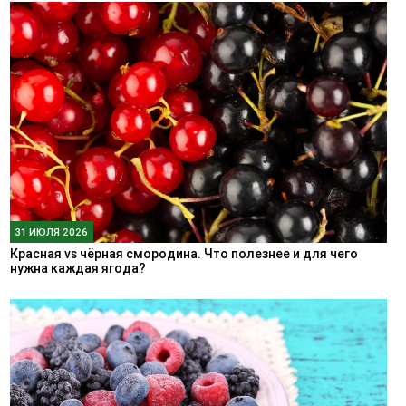
31 ИЮЛЯ 2026
Красная vs чёрная смородина. Что полезнее и для чего
нужна каждая ягода?