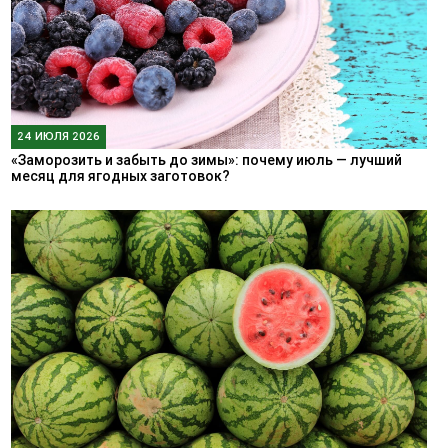
24 ИЮЛЯ 2026
«Заморозить и забыть до зимы»: почему июль — лучший
месяц для ягодных заготовок?