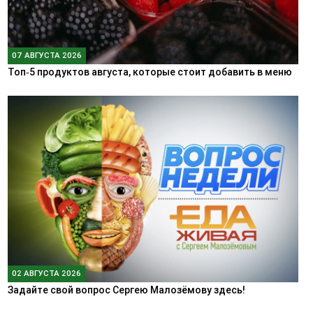
07 АВГУСТА 2026
Топ‑5 продуктов августа, которые стоит добавить в меню
02 АВГУСТА 2026
Задайте свой вопрос Сергею Малозёмову здесь!