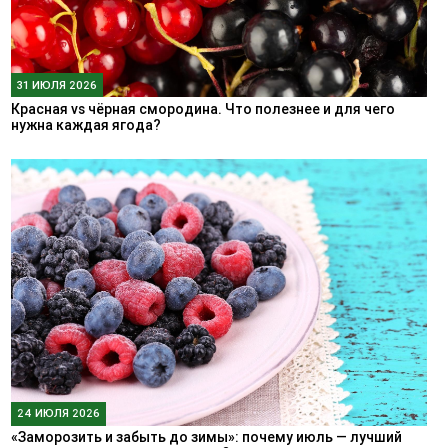
31 ИЮЛЯ 2026
Красная vs чёрная смородина. Что полезнее и для чего
нужна каждая ягода?
24 ИЮЛЯ 2026
«Заморозить и забыть до зимы»: почему июль — лучший