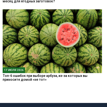
месяц для ягодных заготовок?
17 ИЮЛЯ 2026
Топ-6 ошибок при выборе арбуза, из-за которых вы
приносите домой «не тот»