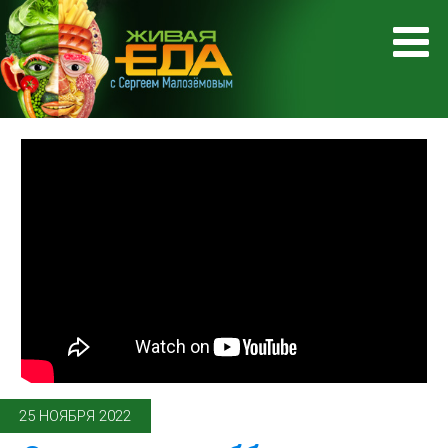
25 НОЯБРЯ 2022