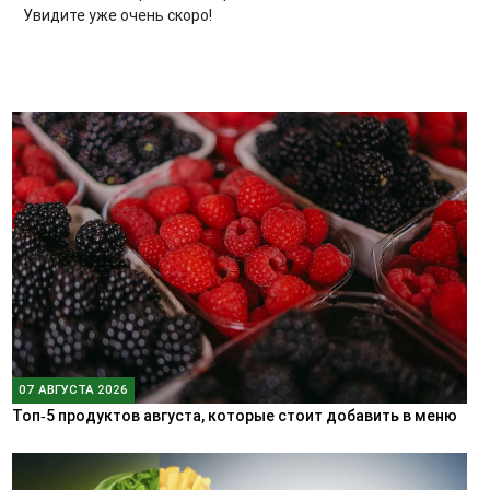
Увидите уже очень скоро!
07 АВГУСТА 2026
Топ‑5 продуктов августа, которые стоит добавить в меню