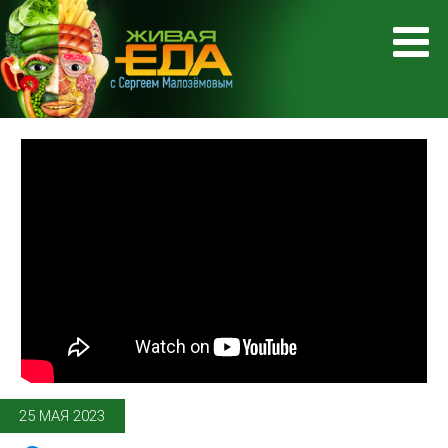
25 МАЯ 2023