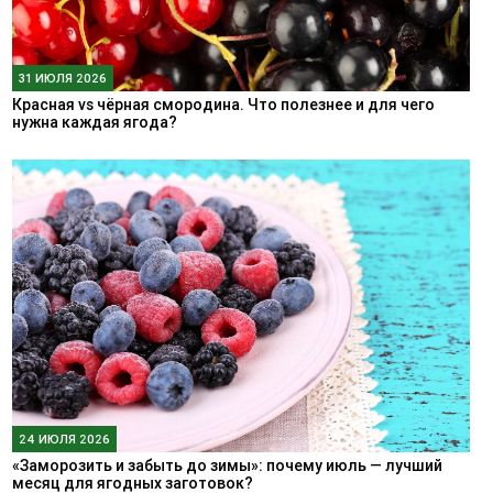
31 ИЮЛЯ 2026
Красная vs чёрная смородина. Что полезнее и для чего
нужна каждая ягода?
24 ИЮЛЯ 2026
«Заморозить и забыть до зимы»: почему июль — лучший
месяц для ягодных заготовок?