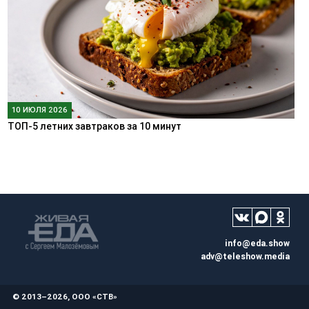
10 ИЮЛЯ 2026
ТОП-5 летних завтраков за 10 минут
info@eda.show
adv@teleshow.media
© 2013–2026, ООО «СТВ»