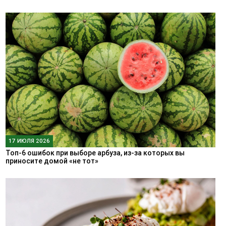
17 ИЮЛЯ 2026
Топ-6 ошибок при выборе арбуза, из-за которых вы
приносите домой «не тот»