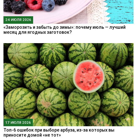
24 ИЮЛЯ 2026
«Заморозить и забыть до зимы»: почему июль — лучший
месяц для ягодных заготовок?
17 ИЮЛЯ 2026
Топ-6 ошибок при выборе арбуза, из-за которых вы
приносите домой «не тот»