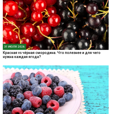
31 ИЮЛЯ 2026
Красная vs чёрная смородина. Что полезнее и для чего
нужна каждая ягода?