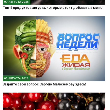
07 АВГУСТА 2026
Топ‑5 продуктов августа, которые стоит добавить в меню
02 АВГУСТА 2026
Задайте свой вопрос Сергею Малозёмову здесь!