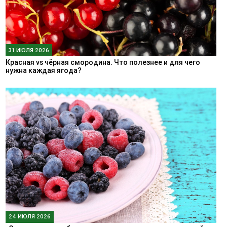
31 ИЮЛЯ 2026
Красная vs чёрная смородина. Что полезнее и для чего
нужна каждая ягода?
24 ИЮЛЯ 2026