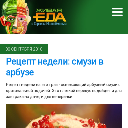
08 СЕНТЯБРЯ 2018
Рецепт недели: смузи в
арбузе
Рецепт недели на этот раз - освежающий арбузный смузи с
оригинальной подачей. Этот лёгкий перекус подойдёт и для
завтрака на даче, и для вечеринки.