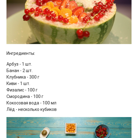
Ингредиенты:
Арбуз - 1 шт.
Банан - 2 шт.
Клубника - 300 г
Киви - 1 шт.
Физалис - 100 г
Смородина - 100 г
Кокосовая вода - 100 мл
Лёд - несколько кубиков