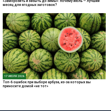
«Заморозить и забыть до зимы»: почему июль — лучший
месяц для ягодных заготовок?
17 ИЮЛЯ 2026
Топ-6 ошибок при выборе арбуза, из-за которых вы
приносите домой «не тот»