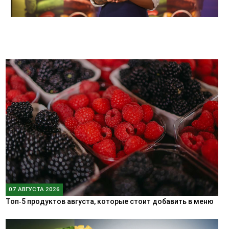
07 АВГУСТА 2026
Топ‑5 продуктов августа, которые стоит добавить в меню