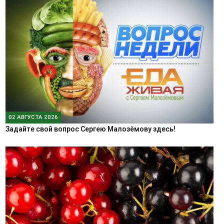
02 АВГУСТА 2026
Задайте свой вопрос Сергею Малозёмову здесь!