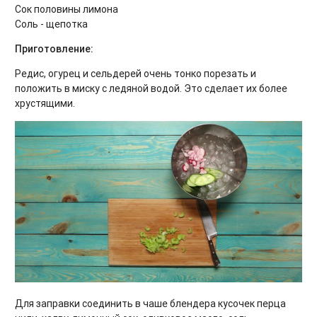
Сок половины лимона
Соль - щепотка
Приготовление:
Редис, огурец и сельдерей очень тонко порезать и
положить в миску с ледяной водой. Это сделает их более
хрустящими.
Для заправки соединить в чаше блендера кусочек перца