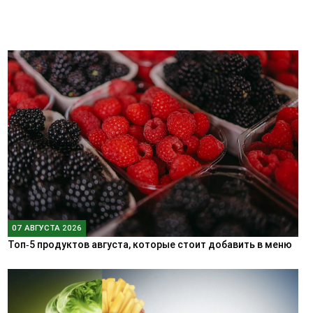
07 АВГУСТА 2026
Топ‑5 продуктов августа, которые стоит добавить в меню