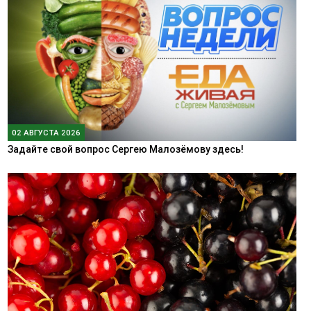
02 АВГУСТА 2026
Задайте свой вопрос Сергею Малозёмову здесь!