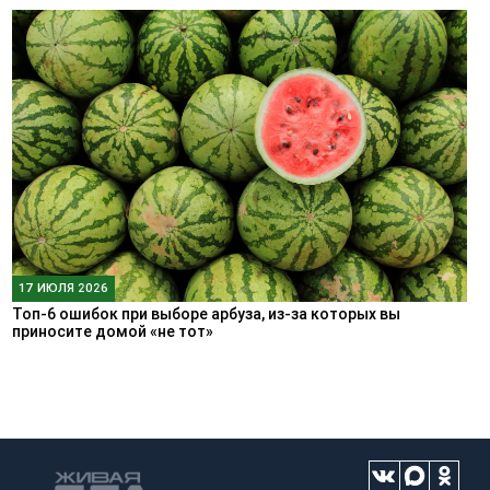
17 ИЮЛЯ 2026
Топ-6 ошибок при выборе арбуза, из-за которых вы
приносите домой «не тот»