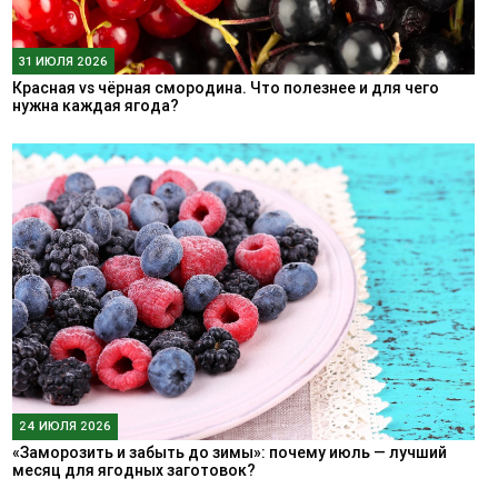
31 ИЮЛЯ 2026
Красная vs чёрная смородина. Что полезнее и для чего
нужна каждая ягода?
24 ИЮЛЯ 2026
«Заморозить и забыть до зимы»: почему июль — лучший
месяц для ягодных заготовок?