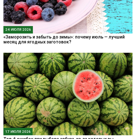
24 ИЮЛЯ 2026
«Заморозить и забыть до зимы»: почему июль — лучший
месяц для ягодных заготовок?
17 ИЮЛЯ 2026
Топ-6 ошибок при выборе арбуза, из-за которых вы