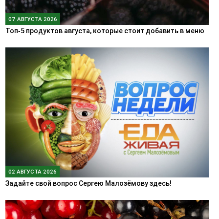
07 АВГУСТА 2026
Топ‑5 продуктов августа, которые стоит добавить в меню
02 АВГУСТА 2026
Задайте свой вопрос Сергею Малозёмову здесь!