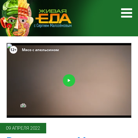
09 АПРЕЛЯ 2022