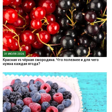
31 ИЮЛЯ 2026
Красная vs чёрная смородина. Что полезнее и для чего
нужна каждая ягода?