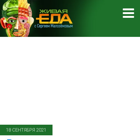
18 СЕНТЯБРЯ 2021