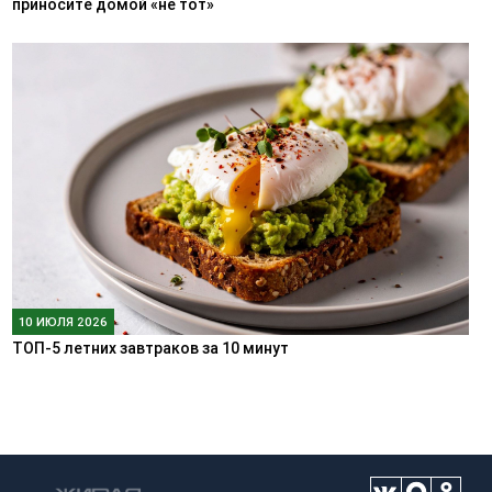
приносите домой «не тот»
10 ИЮЛЯ 2026
ТОП-5 летних завтраков за 10 минут