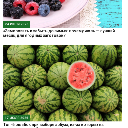
24 ИЮЛЯ 2026
«Заморозить и забыть до зимы»: почему июль — лучший
месяц для ягодных заготовок?
17 ИЮЛЯ 2026
Топ-6 ошибок при выборе арбуза, из-за которых вы