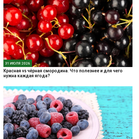
31 ИЮЛЯ 2026
Красная vs чёрная смородина. Что полезнее и для чего
нужна каждая ягода?