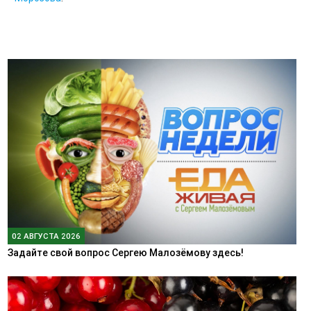
02 АВГУСТА 2026
Задайте свой вопрос Сергею Малозёмову здесь!