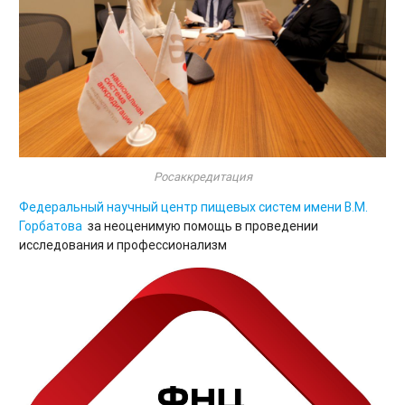
Росаккредитация
Федеральный научный центр пищевых систем имени В.М.
Горбатова
за неоценимую помощь в проведении
исследования и профессионализм