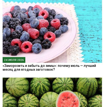
24 ИЮЛЯ 2026
«Заморозить и забыть до зимы»: почему июль — лучший
месяц для ягодных заготовок?