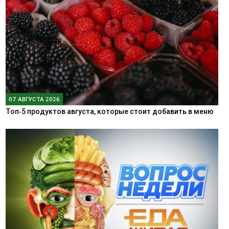
07 АВГУСТА 2026
Топ‑5 продуктов августа, которые стоит добавить в меню