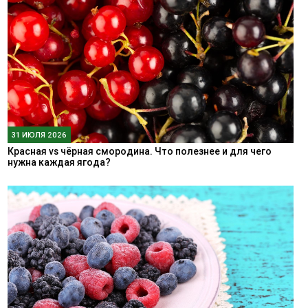
31 ИЮЛЯ 2026
Красная vs чёрная смородина. Что полезнее и для чего
нужна каждая ягода?