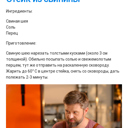
Ингредиенты:
Свиная шея
Соль
Перец
Приготовление:
Свиную шею нарезать толстыми кусками (около 3 см
толщиной). Обильно посыпать солью и свежемолотым
перцем, тут же отправить на раскаленную сковороду.
Жарить до 60° С в центре стейка, снять со сковороды, дать
полежать 2-3 минуты.