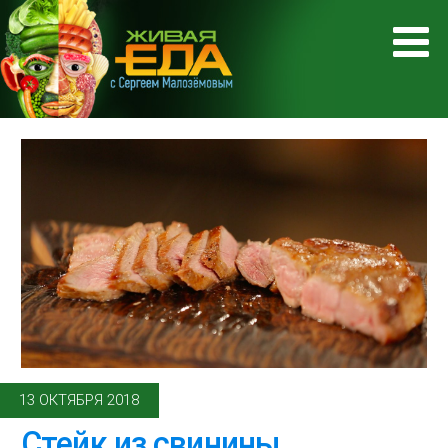
13 ОКТЯБРЯ 2018
Стейк из свинины