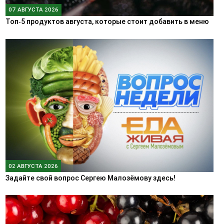
07 АВГУСТА 2026
Топ‑5 продуктов августа, которые стоит добавить в меню
02 АВГУСТА 2026
Задайте свой вопрос Сергею Малозёмову здесь!