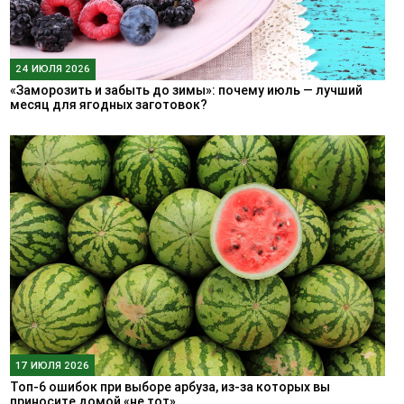
24 ИЮЛЯ 2026
«Заморозить и забыть до зимы»: почему июль — лучший
месяц для ягодных заготовок?
17 ИЮЛЯ 2026
Топ-6 ошибок при выборе арбуза, из-за которых вы
приносите домой «не тот»