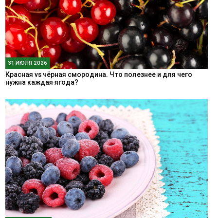
31 ИЮЛЯ 2026
Красная vs чёрная смородина. Что полезнее и для чего
нужна каждая ягода?