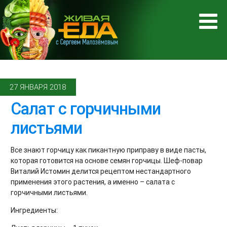
27 ЯНВАРЯ 2018
Салат с горчичными
листьями
Все знают горчицу как пикантную приправу в виде пасты,
которая готовится на основе семян горчицы. Шеф-повар
Виталий Истомин делится рецептом нестандартного
применения этого растения, а именно – салата с
горчичными листьями.
Ингредиенты: