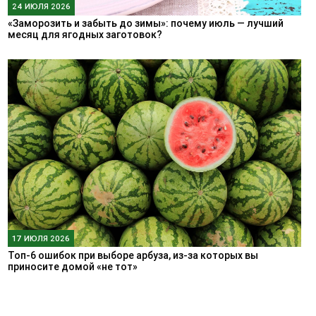
24 ИЮЛЯ 2026
«Заморозить и забыть до зимы»: почему июль — лучший
месяц для ягодных заготовок?
17 ИЮЛЯ 2026
Топ-6 ошибок при выборе арбуза, из-за которых вы
приносите домой «не тот»