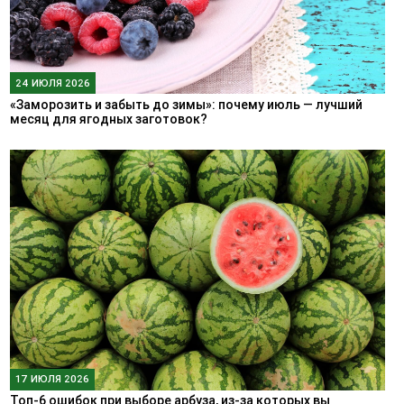
24 ИЮЛЯ 2026
«Заморозить и забыть до зимы»: почему июль — лучший
месяц для ягодных заготовок?
17 ИЮЛЯ 2026
Топ-6 ошибок при выборе арбуза, из-за которых вы