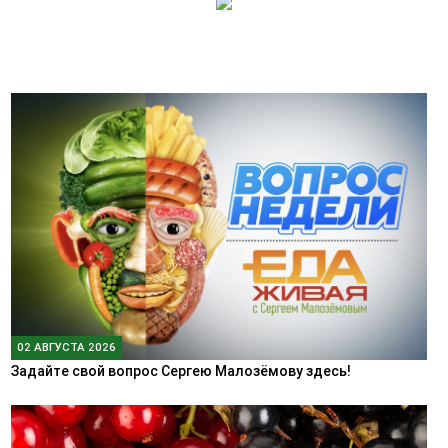
02 АВГУСТА 2026
Задайте свой вопрос Сергею Малозёмову здесь!