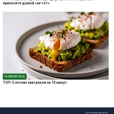
приносите домой «не тот»
10 ИЮЛЯ 2026
ТОП-5 летних завтраков за 10 минут