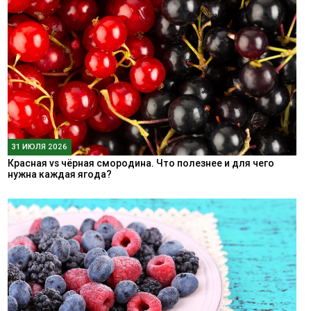
31 ИЮЛЯ 2026
Красная vs чёрная смородина. Что полезнее и для чего
нужна каждая ягода?