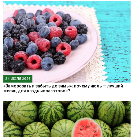
24 ИЮЛЯ 2026
«Заморозить и забыть до зимы»: почему июль — лучший
месяц для ягодных заготовок?