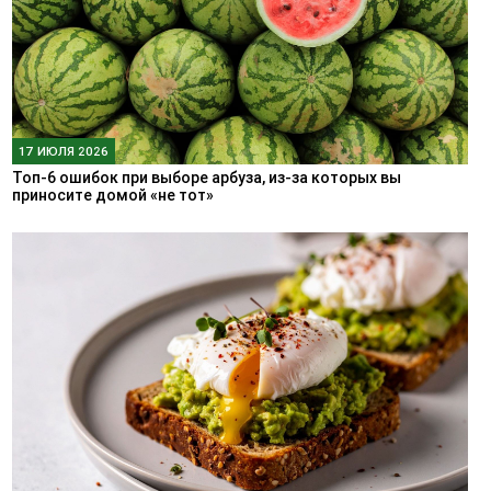
17 ИЮЛЯ 2026
Топ-6 ошибок при выборе арбуза, из-за которых вы
приносите домой «не тот»