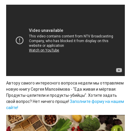
Автору самого интересного вопроса недели мы отправляем
новую книгу Сергея Малозёмова - "Еда живая и мёртвая:
Продукты-целители и продукты-убийцы". Хотите задать
свой вопрос? Нет ничего проще!
Заполните форму на нашем
сайте!