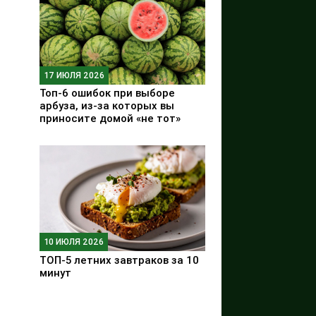
17 ИЮЛЯ 2026
Топ-6 ошибок при выборе
арбуза, из-за которых вы
приносите домой «не тот»
10 ИЮЛЯ 2026
ТОП-5 летних завтраков за 10
минут