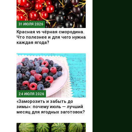
31 ИЮЛЯ 2026
Красная vs чёрная смородина.
Что полезнее и для чего нужна
каждая ягода?
24 ИЮЛЯ 2026
«Заморозить и забыть до
зимы»: почему июль — лучший
месяц для ягодных заготовок?