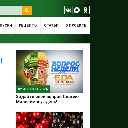
ПУСКИ
РЕЦЕПТЫ
СТАТЬИ
O ПРОЕКТЕ
ы
02 АВГУСТА 2026
Задайте свой вопрос Сергею
Малозёмову здесь!