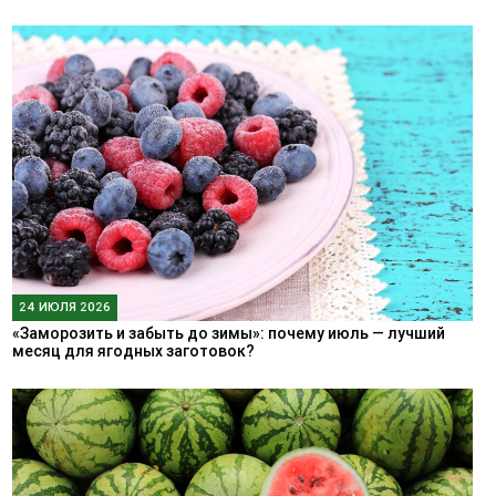
24 ИЮЛЯ 2026
«Заморозить и забыть до зимы»: почему июль — лучший
месяц для ягодных заготовок?