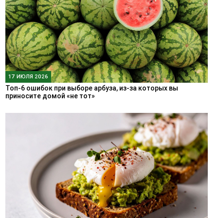
17 ИЮЛЯ 2026
Топ-6 ошибок при выборе арбуза, из-за которых вы
приносите домой «не тот»