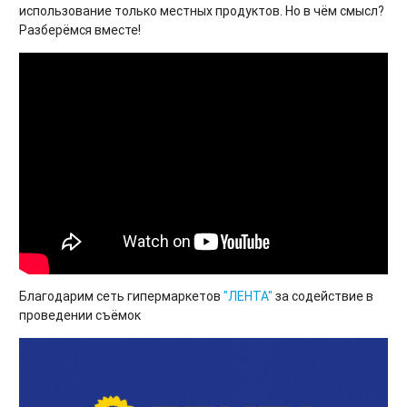
использование только местных продуктов. Но в чём смысл?
Разберёмся вместе!
Благодарим сеть гипермаркетов
"ЛЕНТА"
за содействие в
проведении съёмок