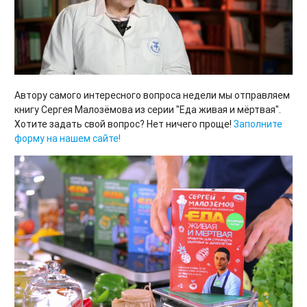
Автору самого интересного вопроса недели мы отправляем
книгу Сергея Малозёмова из серии "Еда живая и мёртвая".
Хотите задать свой вопрос? Нет ничего проще!
Заполните
форму на нашем сайте!