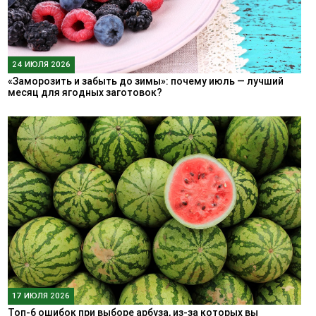
24 ИЮЛЯ 2026
«Заморозить и забыть до зимы»: почему июль — лучший
месяц для ягодных заготовок?
17 ИЮЛЯ 2026
Топ-6 ошибок при выборе арбуза, из-за которых вы