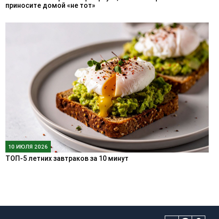
приносите домой «не тот»
10 ИЮЛЯ 2026
ТОП-5 летних завтраков за 10 минут