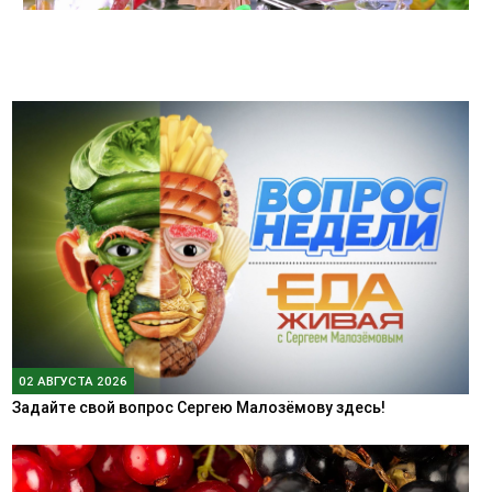
02 АВГУСТА 2026
Задайте свой вопрос Сергею Малозёмову здесь!