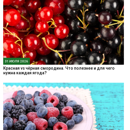
31 ИЮЛЯ 2026
Красная vs чёрная смородина. Что полезнее и для чего
нужна каждая ягода?