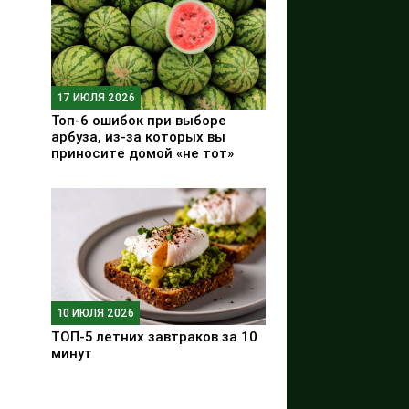
17 ИЮЛЯ 2026
Топ-6 ошибок при выборе
арбуза, из-за которых вы
приносите домой «не тот»
10 ИЮЛЯ 2026
ТОП-5 летних завтраков за 10
минут