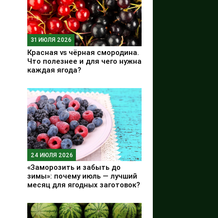
31 ИЮЛЯ 2026
Красная vs чёрная смородина.
Что полезнее и для чего нужна
каждая ягода?
24 ИЮЛЯ 2026
«Заморозить и забыть до
зимы»: почему июль — лучший
месяц для ягодных заготовок?