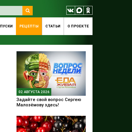
ПУСКИ
РЕЦЕПТЫ
СТАТЬИ
O ПРОЕКТЕ
02 АВГУСТА 2026
Задайте свой вопрос Сергею
Малозёмову здесь!